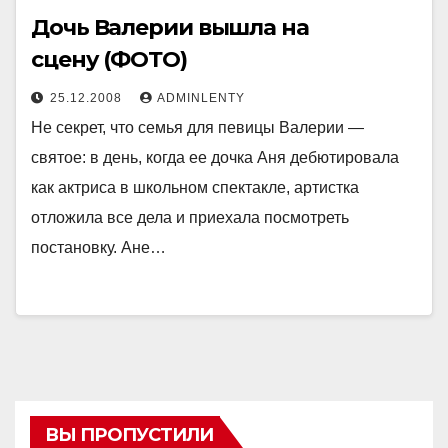
Дочь Валерии вышла на
сцену (ФОТО)
25.12.2008
ADMINLENTY
Не секрет, что семья для певицы Валерии —
святое: в день, когда ее дочка Аня дебютировала
как актриса в школьном спектакле, артистка
отложила все дела и приехала посмотреть
постановку. Ане…
ВЫ ПРОПУСТИЛИ