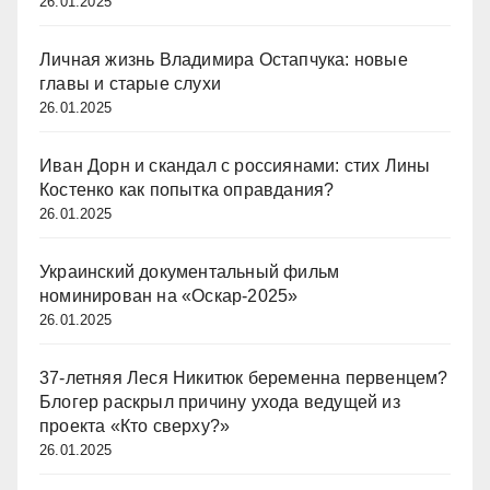
26.01.2025
Личная жизнь Владимира Остапчука: новые
главы и старые слухи
26.01.2025
Иван Дорн и скандал с россиянами: стих Лины
Костенко как попытка оправдания?
26.01.2025
Украинский документальный фильм
номинирован на «Оскар-2025»
26.01.2025
37-летняя Леся Никитюк беременна первенцем?
Блогер раскрыл причину ухода ведущей из
проекта «Кто сверху?»
26.01.2025