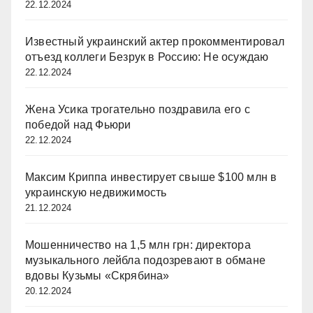
22.12.2024
Известный украинский актер прокомментировал
отъезд коллеги Безрук в Россию: Не осуждаю
22.12.2024
Жена Усика трогательно поздравила его с
победой над Фьюри
22.12.2024
Максим Криппа инвестирует свыше $100 млн в
украинскую недвижимость
21.12.2024
Мошенничество на 1,5 млн грн: директора
музыкального лейбла подозревают в обмане
вдовы Кузьмы «Скрябина»
20.12.2024