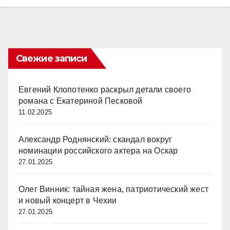
Свежие записи
Евгений Клопотенко раскрыл детали своего
романа с Екатериной Песковой
11.02.2025
Александр Роднянский: скандал вокруг
номинации российского актера на Оскар
27.01.2025
Олег Винник: тайная жена, патриотический жест
и новый концерт в Чехии
27.01.2025