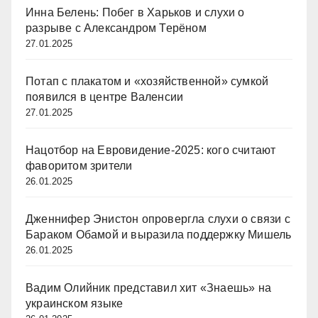
Инна Белень: Побег в Харьков и слухи о
разрыве с Александром Терёном
27.01.2025
Потап с плакатом и «хозяйственной» сумкой
появился в центре Валенсии
27.01.2025
Нацотбор на Евровидение-2025: кого считают
фаворитом зрители
26.01.2025
Дженнифер Энистон опровергла слухи о связи с
Бараком Обамой и выразила поддержку Мишель
26.01.2025
Вадим Олийник представил хит «Знаешь» на
украинском языке