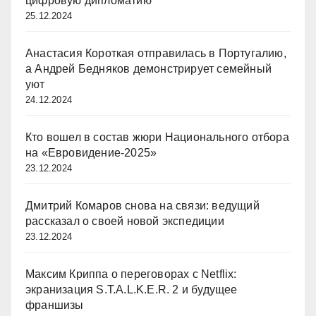
цифровую дипломатию
25.12.2024
Анастасия Короткая отправилась в Португалию,
а Андрей Бедняков демонстрирует семейный
уют
24.12.2024
Кто вошел в состав жюри Национального отбора
на «Евровидение-2025»
23.12.2024
Дмитрий Комаров снова на связи: ведущий
рассказал о своей новой экспедиции
23.12.2024
Максим Криппа о переговорах с Netflix:
экранизация S.T.A.L.K.E.R. 2 и будущее
франшизы