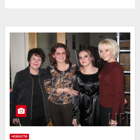
НОВОСТИ