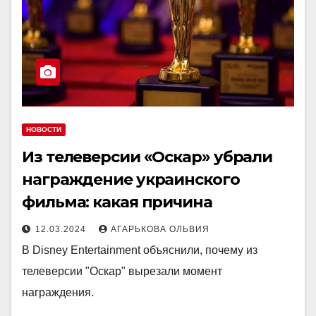
НОВОСТИ
Из телеверсии «Оскар» убрали
награждение украинского
фильма: какая причина
12.03.2024
АГАРЬКОВА ОЛЬВИЯ
В Disney Entertainment объяснили, почему из
телеверсии "Оскар" вырезали момент
награждения.