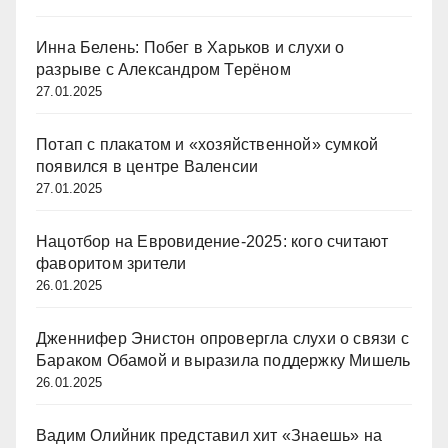
Инна Белень: Побег в Харьков и слухи о
разрыве с Александром Терёном
27.01.2025
Потап с плакатом и «хозяйственной» сумкой
появился в центре Валенсии
27.01.2025
Нацотбор на Евровидение-2025: кого считают
фаворитом зрители
26.01.2025
Дженнифер Энистон опровергла слухи о связи с
Бараком Обамой и выразила поддержку Мишель
26.01.2025
Вадим Олийник представил хит «Знаешь» на