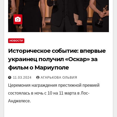
НОВОСТИ
Историческое событие: впервые
украинец получил «Оскар» за
фильм о Мариуполе
11.03.2024
АГАРЬКОВА ОЛЬВИЯ
Церемония награждения престижной премией
состоялась в ночь с 10 на 11 марта в Лос-
Анджелесе.