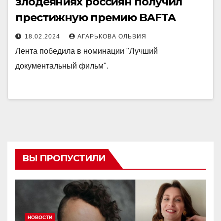
злодеяниях россиян получил
престижную премию BAFTA
18.02.2024
АГАРЬКОВА ОЛЬВИЯ
Лента победила в номинации "Лучший
документальный фильм".
ВЫ ПРОПУСТИЛИ
НОВОСТИ