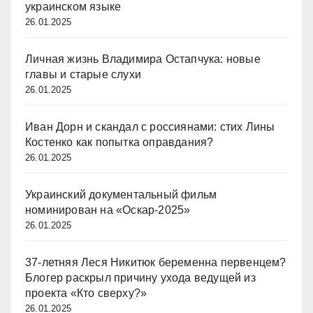
украинском языке
26.01.2025
Личная жизнь Владимира Остапчука: новые
главы и старые слухи
26.01.2025
Иван Дорн и скандал с россиянами: стих Лины
Костенко как попытка оправдания?
26.01.2025
Украинский документальный фильм
номинирован на «Оскар-2025»
26.01.2025
37-летняя Леся Никитюк беременна первенцем?
Блогер раскрыл причину ухода ведущей из
проекта «Кто сверху?»
26.01.2025