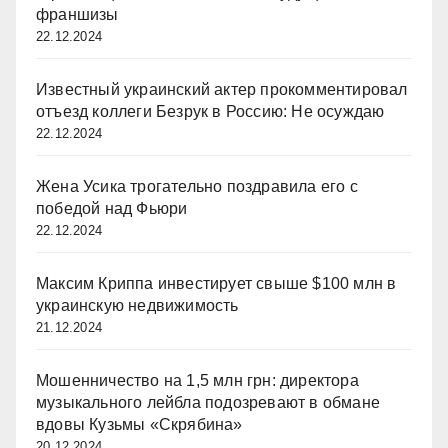
франшизы
22.12.2024
Известный украинский актер прокомментировал
отъезд коллеги Безрук в Россию: Не осуждаю
22.12.2024
Жена Усика трогательно поздравила его с
победой над Фьюри
22.12.2024
Максим Криппа инвестирует свыше $100 млн в
украинскую недвижимость
21.12.2024
Мошенничество на 1,5 млн грн: директора
музыкального лейбла подозревают в обмане
вдовы Кузьмы «Скрябина»
20.12.2024