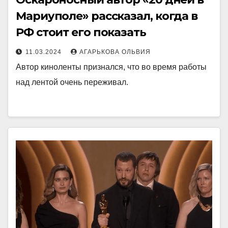
Мариуполе» рассказал, когда в
РФ стоит его показать
11.03.2024
АГАРЬКОВА ОЛЬВИЯ
Автор киноленты признался, что во время работы
над лентой очень переживал.