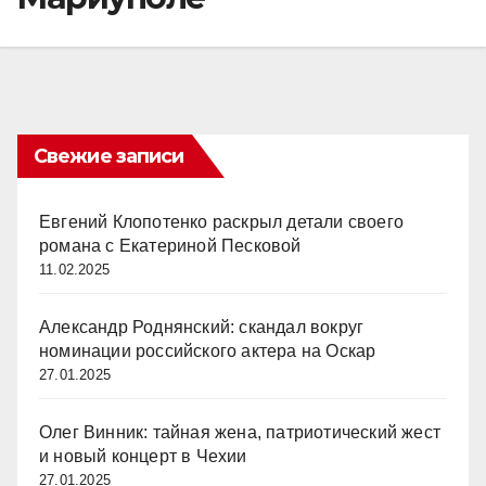
Свежие записи
Евгений Клопотенко раскрыл детали своего
романа с Екатериной Песковой
11.02.2025
Александр Роднянский: скандал вокруг
номинации российского актера на Оскар
27.01.2025
Олег Винник: тайная жена, патриотический жест
и новый концерт в Чехии
27.01.2025