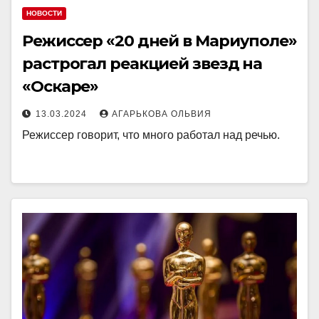
НОВОСТИ
Режиссер «20 дней в Мариуполе»
растрогал реакцией звезд на
«Оскаре»
13.03.2024
АГАРЬКОВА ОЛЬВИЯ
Режиссер говорит, что много работал над речью.