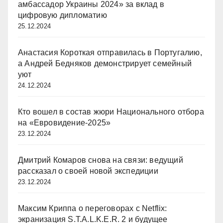
амбассадор Украины 2024» за вклад в
цифровую дипломатию
25.12.2024
Анастасия Короткая отправилась в Португалию,
а Андрей Бедняков демонстрирует семейный
уют
24.12.2024
Кто вошел в состав жюри Национального отбора
на «Евровидение-2025»
23.12.2024
Дмитрий Комаров снова на связи: ведущий
рассказал о своей новой экспедиции
23.12.2024
Максим Криппа о переговорах с Netflix:
экранизация S.T.A.L.K.E.R. 2 и будущее