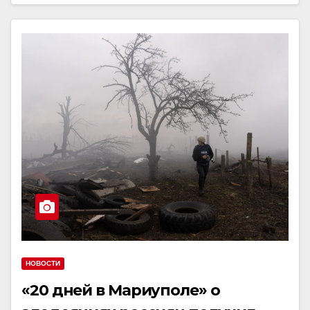
НОВОСТИ
«20 дней в Мариуполе» о