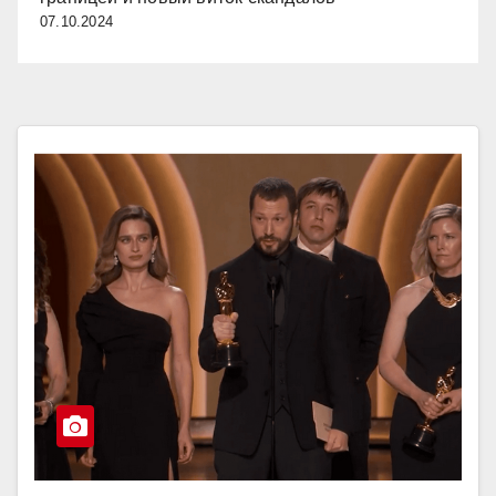
07.10.2024