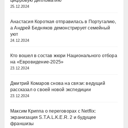
цифровую дипломатию
25.12.2024
Анастасия Короткая отправилась в Португалию,
а Андрей Бедняков демонстрирует семейный
уют
24.12.2024
Кто вошел в состав жюри Национального отбора
на «Евровидение-2025»
23.12.2024
Дмитрий Комаров снова на связи: ведущий
рассказал о своей новой экспедиции
23.12.2024
Максим Криппа о переговорах с Netflix:
экранизация S.T.A.L.K.E.R. 2 и будущее
франшизы