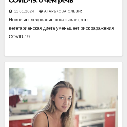
COVID-19: о чем речь
11.01.2024
АГАРЬКОВА ОЛЬВИЯ
Новое исследование показывает, что
вегетарианская диета уменьшает риск заражения
COVID-19.