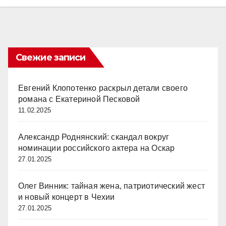
Свежие записи
Евгений Клопотенко раскрыл детали своего
романа с Екатериной Песковой
11.02.2025
Александр Роднянский: скандал вокруг
номинации российского актера на Оскар
27.01.2025
Олег Винник: тайная жена, патриотический жест
и новый концерт в Чехии
27.01.2025