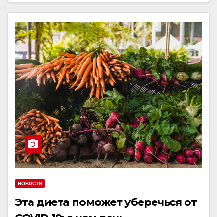
НОВОСТИ
Эта диета поможет уберечься от