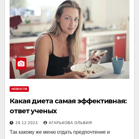
НОВОСТИ
Какая диета самая эффективная:
ответ ученых
29.12.2023
АГАРЬКОВА ОЛЬВИЯ
Так какому же меню отдать предпочтение и