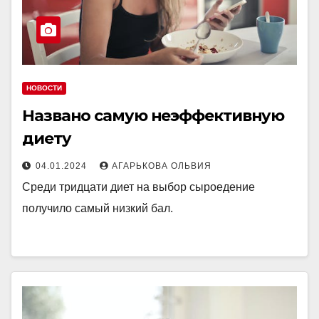
НОВОСТИ
Названо самую неэффективную
диету
04.01.2024
АГАРЬКОВА ОЛЬВИЯ
Среди тридцати диет на выбор сыроедение
получило самый низкий бал.