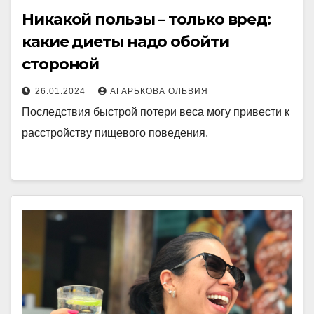
Никакой пользы – только вред:
какие диеты надо обойти
стороной
26.01.2024
АГАРЬКОВА ОЛЬВИЯ
Последствия быстрой потери веса могу привести к
расстройству пищевого поведения.