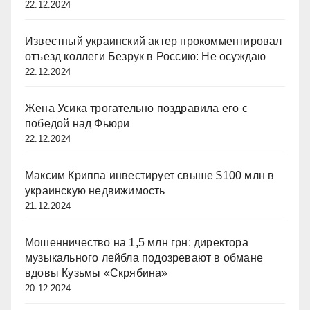
22.12.2024
Известный украинский актер прокомментировал
отъезд коллеги Безрук в Россию: Не осуждаю
22.12.2024
Жена Усика трогательно поздравила его с
победой над Фьюри
22.12.2024
Максим Криппа инвестирует свыше $100 млн в
украинскую недвижимость
21.12.2024
Мошенничество на 1,5 млн грн: директора
музыкального лейбла подозревают в обмане
вдовы Кузьмы «Скрябина»
20.12.2024