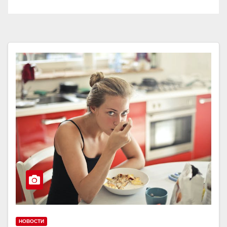
НОВОСТИ