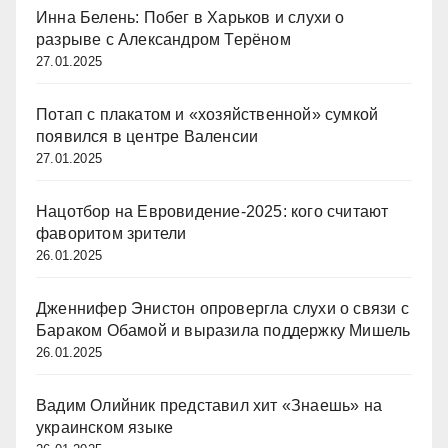
Инна Белень: Побег в Харьков и слухи о
разрыве с Александром Терёном
27.01.2025
Потап с плакатом и «хозяйственной» сумкой
появился в центре Валенсии
27.01.2025
Нацотбор на Евровидение-2025: кого считают
фаворитом зрители
26.01.2025
Дженнифер Энистон опровергла слухи о связи с
Бараком Обамой и выразила поддержку Мишель
26.01.2025
Вадим Олийник представил хит «Знаешь» на
украинском языке