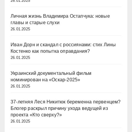
26.01.2025
Личная жизнь Владимира Остапчука: новые
главы и старые слухи
26.01.2025
Иван Дорн и скандал с россиянами: стих Лины
Костенко как попытка оправдания?
26.01.2025
Украинский документальный фильм
номинирован на «Оскар-2025»
26.01.2025
37-летняя Леся Никитюк беременна первенцем?
Блогер раскрыл причину ухода ведущей из
проекта «Кто сверху?»
26.01.2025