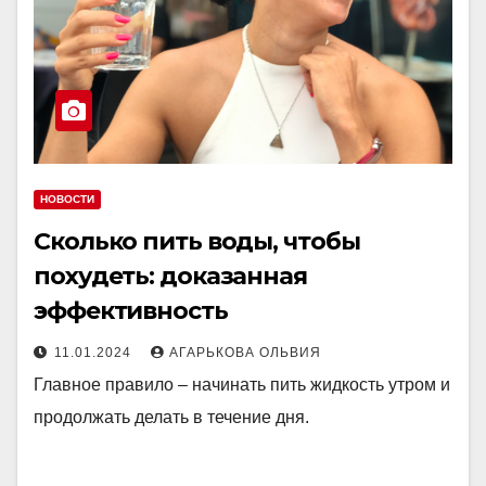
НОВОСТИ
Сколько пить воды, чтобы
похудеть: доказанная
эффективность
11.01.2024
АГАРЬКОВА ОЛЬВИЯ
Главное правило – начинать пить жидкость утром и
продолжать делать в течение дня.