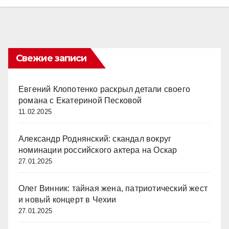
Свежие записи
Евгений Клопотенко раскрыл детали своего
романа с Екатериной Песковой
11.02.2025
Александр Роднянский: скандал вокруг
номинации российского актера на Оскар
27.01.2025
Олег Винник: тайная жена, патриотический жест
и новый концерт в Чехии
27.01.2025