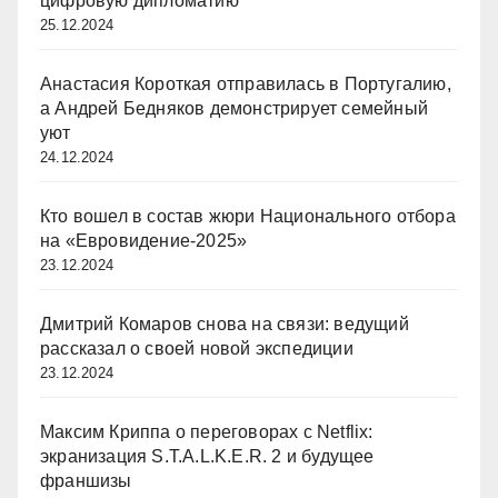
цифровую дипломатию
25.12.2024
Анастасия Короткая отправилась в Португалию,
а Андрей Бедняков демонстрирует семейный
уют
24.12.2024
Кто вошел в состав жюри Национального отбора
на «Евровидение-2025»
23.12.2024
Дмитрий Комаров снова на связи: ведущий
рассказал о своей новой экспедиции
23.12.2024
Максим Криппа о переговорах с Netflix:
экранизация S.T.A.L.K.E.R. 2 и будущее
франшизы