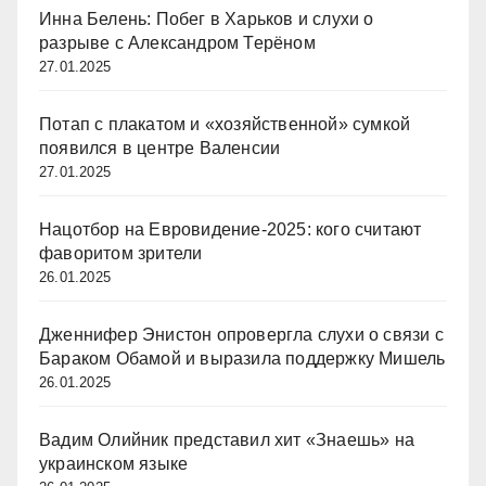
Инна Белень: Побег в Харьков и слухи о
разрыве с Александром Терёном
27.01.2025
Потап с плакатом и «хозяйственной» сумкой
появился в центре Валенсии
27.01.2025
Нацотбор на Евровидение-2025: кого считают
фаворитом зрители
26.01.2025
Дженнифер Энистон опровергла слухи о связи с
Бараком Обамой и выразила поддержку Мишель
26.01.2025
Вадим Олийник представил хит «Знаешь» на
украинском языке