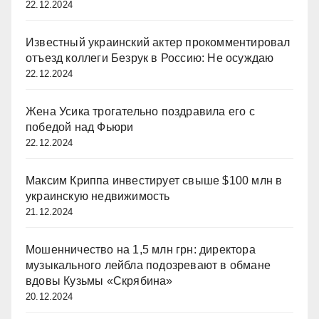
22.12.2024
Известный украинский актер прокомментировал
отъезд коллеги Безрук в Россию: Не осуждаю
22.12.2024
Жена Усика трогательно поздравила его с
победой над Фьюри
22.12.2024
Максим Криппа инвестирует свыше $100 млн в
украинскую недвижимость
21.12.2024
Мошенничество на 1,5 млн грн: директора
музыкального лейбла подозревают в обмане
вдовы Кузьмы «Скрябина»
20.12.2024