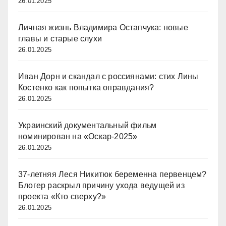
26.01.2025
Личная жизнь Владимира Остапчука: новые
главы и старые слухи
26.01.2025
Иван Дорн и скандал с россиянами: стих Лины
Костенко как попытка оправдания?
26.01.2025
Украинский документальный фильм
номинирован на «Оскар-2025»
26.01.2025
37-летняя Леся Никитюк беременна первенцем?
Блогер раскрыл причину ухода ведущей из
проекта «Кто сверху?»
26.01.2025