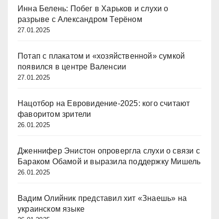
Инна Белень: Побег в Харьков и слухи о
разрыве с Александром Терёном
27.01.2025
Потап с плакатом и «хозяйственной» сумкой
появился в центре Валенсии
27.01.2025
Нацотбор на Евровидение-2025: кого считают
фаворитом зрители
26.01.2025
Дженнифер Энистон опровергла слухи о связи с
Бараком Обамой и выразила поддержку Мишель
26.01.2025
Вадим Олийник представил хит «Знаешь» на
украинском языке