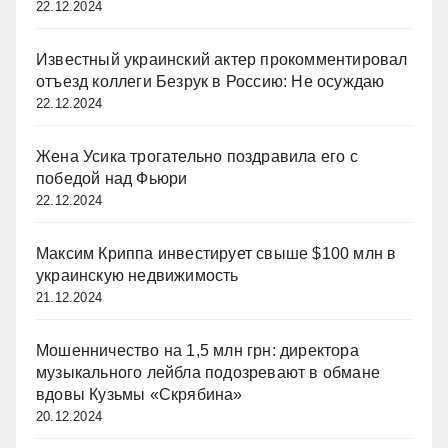
22.12.2024
Известный украинский актер прокомментировал
отъезд коллеги Безрук в Россию: Не осуждаю
22.12.2024
Жена Усика трогательно поздравила его с
победой над Фьюри
22.12.2024
Максим Криппа инвестирует свыше $100 млн в
украинскую недвижимость
21.12.2024
Мошенничество на 1,5 млн грн: директора
музыкального лейбла подозревают в обмане
вдовы Кузьмы «Скрябина»
20.12.2024