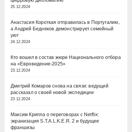
цифровую дипломатию
25.12.2024
Анастасия Короткая отправилась в Португалию,
а Андрей Бедняков демонстрирует семейный
уют
24.12.2024
Кто вошел в состав жюри Национального отбора
на «Евровидение-2025»
23.12.2024
Дмитрий Комаров снова на связи: ведущий
рассказал о своей новой экспедиции
23.12.2024
Максим Криппа о переговорах с Netflix:
экранизация S.T.A.L.K.E.R. 2 и будущее
франшизы