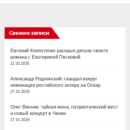
Свежие записи
Евгений Клопотенко раскрыл детали своего
романа с Екатериной Песковой
11.02.2025
Александр Роднянский: скандал вокруг
номинации российского актера на Оскар
27.01.2025
Олег Винник: тайная жена, патриотический жест
и новый концерт в Чехии
27.01.2025