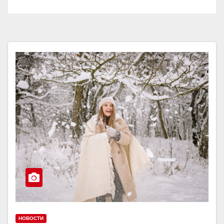
НОВОСТИ