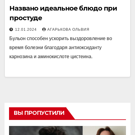
Названо идеальное блюдо при
простуде
12.01.2024
АГАРЬКОВА ОЛЬВИЯ
Бульон способен ускорить выздоровление во
время болезни благодаря антиоксиданту
карнозина и аминокислоте цистеина.
ВЫ ПРОПУСТИЛИ