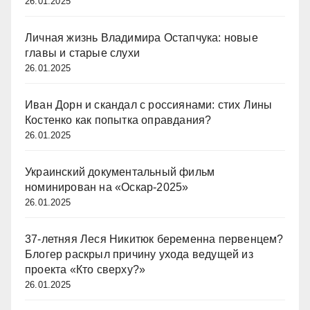
26.01.2025
Личная жизнь Владимира Остапчука: новые
главы и старые слухи
26.01.2025
Иван Дорн и скандал с россиянами: стих Лины
Костенко как попытка оправдания?
26.01.2025
Украинский документальный фильм
номинирован на «Оскар-2025»
26.01.2025
37-летняя Леся Никитюк беременна первенцем?
Блогер раскрыл причину ухода ведущей из
проекта «Кто сверху?»
26.01.2025