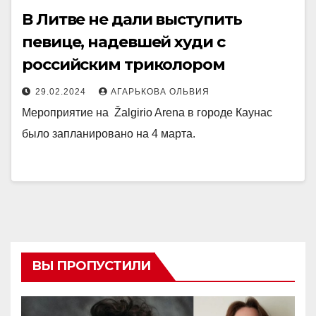
В Литве не дали выступить
певице, надевшей худи с
российским триколором
29.02.2024
АГАРЬКОВА ОЛЬВИЯ
Мероприятие на Žalgirio Arena в городе Каунас
было запланировано на 4 марта.
ВЫ ПРОПУСТИЛИ