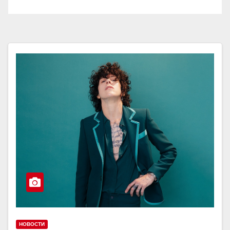
НОВОСТИ