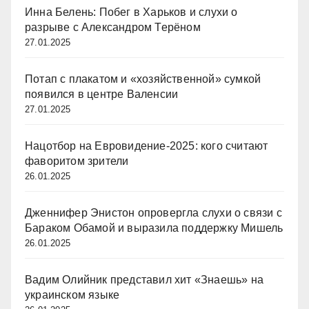
Инна Белень: Побег в Харьков и слухи о
разрыве с Александром Терёном
27.01.2025
Потап с плакатом и «хозяйственной» сумкой
появился в центре Валенсии
27.01.2025
Нацотбор на Евровидение-2025: кого считают
фаворитом зрители
26.01.2025
Дженнифер Энистон опровергла слухи о связи с
Бараком Обамой и выразила поддержку Мишель
26.01.2025
Вадим Олийник представил хит «Знаешь» на
украинском языке