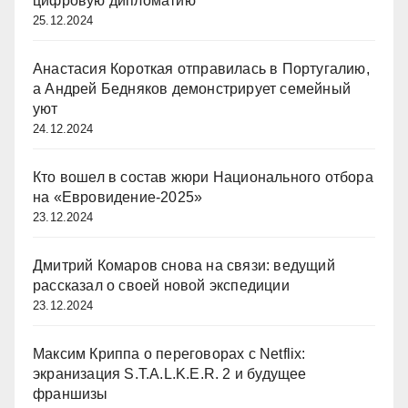
цифровую дипломатию
25.12.2024
Анастасия Короткая отправилась в Португалию,
а Андрей Бедняков демонстрирует семейный
уют
24.12.2024
Кто вошел в состав жюри Национального отбора
на «Евровидение-2025»
23.12.2024
Дмитрий Комаров снова на связи: ведущий
рассказал о своей новой экспедиции
23.12.2024
Максим Криппа о переговорах с Netflix:
экранизация S.T.A.L.K.E.R. 2 и будущее
франшизы