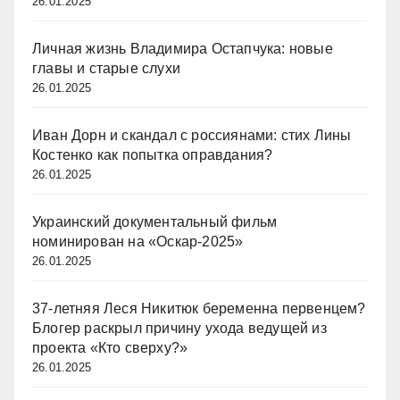
26.01.2025
Личная жизнь Владимира Остапчука: новые
главы и старые слухи
26.01.2025
Иван Дорн и скандал с россиянами: стих Лины
Костенко как попытка оправдания?
26.01.2025
Украинский документальный фильм
номинирован на «Оскар-2025»
26.01.2025
37-летняя Леся Никитюк беременна первенцем?
Блогер раскрыл причину ухода ведущей из
проекта «Кто сверху?»
26.01.2025