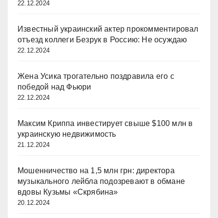
22.12.2024
Известный украинский актер прокомментировал
отъезд коллеги Безрук в Россию: Не осуждаю
22.12.2024
Жена Усика трогательно поздравила его с
победой над Фьюри
22.12.2024
Максим Криппа инвестирует свыше $100 млн в
украинскую недвижимость
21.12.2024
Мошенничество на 1,5 млн грн: директора
музыкального лейбла подозревают в обмане
вдовы Кузьмы «Скрябина»
20.12.2024