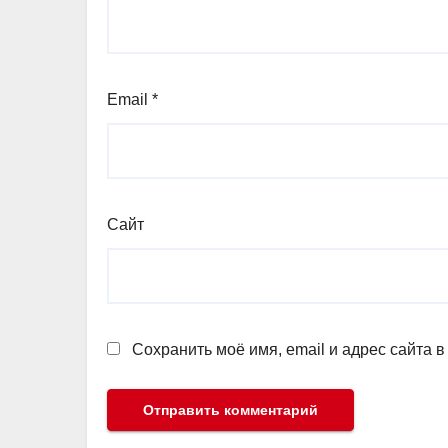
Email
*
Сайт
Сохранить моё имя, email и адрес сайта 