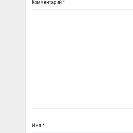
Комментарий
*
Имя
*