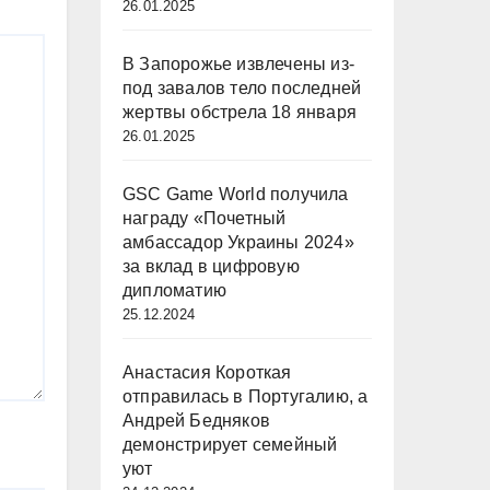
26.01.2025
В Запорожье извлечены из-
под завалов тело последней
жертвы обстрела 18 января
26.01.2025
GSC Game World получила
награду «Почетный
амбассадор Украины 2024»
за вклад в цифровую
дипломатию
25.12.2024
Анастасия Короткая
отправилась в Португалию, а
Андрей Бедняков
демонстрирует семейный
уют