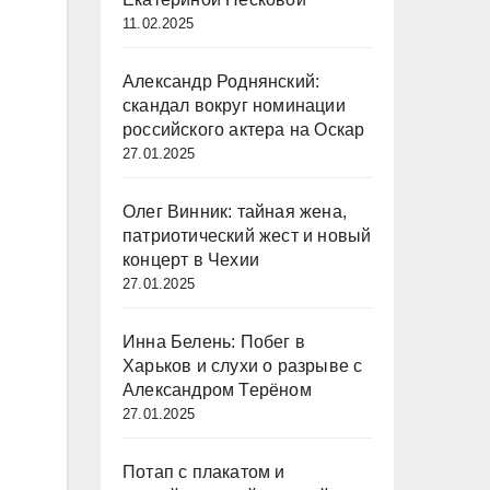
11.02.2025
Александр Роднянский:
скандал вокруг номинации
российского актера на Оскар
27.01.2025
Олег Винник: тайная жена,
патриотический жест и новый
концерт в Чехии
27.01.2025
Инна Белень: Побег в
Харьков и слухи о разрыве с
Александром Терёном
27.01.2025
Потап с плакатом и