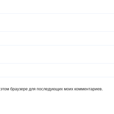
в этом браузере для последующих моих комментариев.