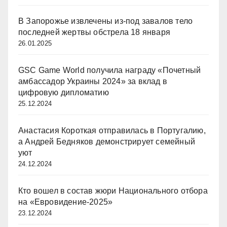
В Запорожье извлечены из-под завалов тело
последней жертвы обстрела 18 января
26.01.2025
GSC Game World получила награду «Почетный
амбассадор Украины 2024» за вклад в
цифровую дипломатию
25.12.2024
Анастасия Короткая отправилась в Португалию,
а Андрей Бедняков демонстрирует семейный
уют
24.12.2024
Кто вошел в состав жюри Национального отбора
на «Евровидение-2025»
23.12.2024