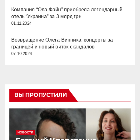
Компания “Ола Файн” приобрела легендарный
отель “Украина” за 3 млрд грн
01.11.2024
Возвращение Олега Винника: концерты за
границей и новый виток скандалов
07.10.2024
ВЫ ПРОПУСТИЛИ
НОВОСТИ