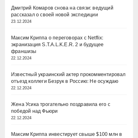
Дмитрий Комаров снова на связи: ведущий
рассказал о своей новой экспедиции
23.12.2024
Максим Криппа о переговорах с Netflix:
экранизация S.T.A.L.K.E.R. 2 и будущее
франшизы
22.12.2024
Известный украинский актер прокомментировал
отъезд коллеги Безрук в Россию: Не осуждаю
22.12.2024
Жена Усика трогательно поздравила его с
победой над Фьюри
22.12.2024
Максим Криппа инвестирует свыше $100 млн в