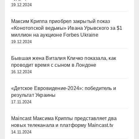
19.12.2024
Максим Криппа приобрел закрытый показ
«Конотопской ведьмы» Ивана Урывского за $1
миллион на аукционе Forbes Ukraine
19.12.2024
Бывшая жена Виталия Кличко показала, как
проводит время с сыном в Лондоне
16.12.2024
«Детское Евровидение-2024»: победитель и
результат Украины
17.11.2024
Maincast Максима Криппы представляет два
новых телеканала и платформу Maincast.tv
14.11.2024