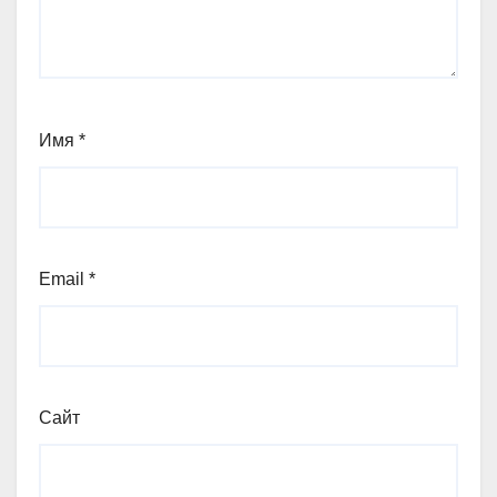
Имя
*
Email
*
Сайт