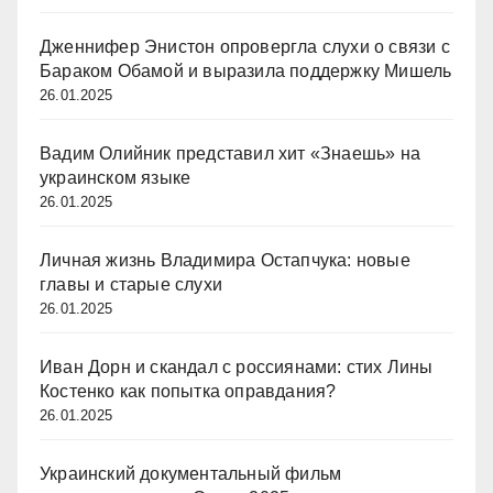
Дженнифер Энистон опровергла слухи о связи с
Бараком Обамой и выразила поддержку Мишель
26.01.2025
Вадим Олийник представил хит «Знаешь» на
украинском языке
26.01.2025
Личная жизнь Владимира Остапчука: новые
главы и старые слухи
26.01.2025
Иван Дорн и скандал с россиянами: стих Лины
Костенко как попытка оправдания?
26.01.2025
Украинский документальный фильм