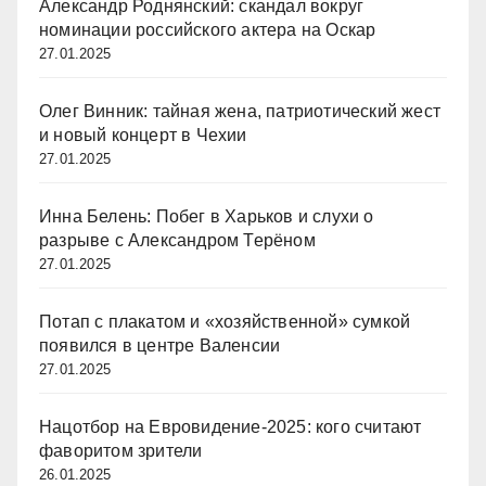
Александр Роднянский: скандал вокруг
номинации российского актера на Оскар
27.01.2025
Олег Винник: тайная жена, патриотический жест
и новый концерт в Чехии
27.01.2025
Инна Белень: Побег в Харьков и слухи о
разрыве с Александром Терёном
27.01.2025
Потап с плакатом и «хозяйственной» сумкой
появился в центре Валенсии
27.01.2025
Нацотбор на Евровидение-2025: кого считают
фаворитом зрители
26.01.2025