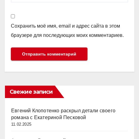
Сохранить моё имя, email и адрес сайта в этом
браузере для последующих моих комментариев.
Свежие записи
Евгений Клопотенко раскрыл детали своего
романа с Екатериной Песковой
11.02.2025