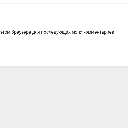
в этом браузере для последующих моих комментариев.