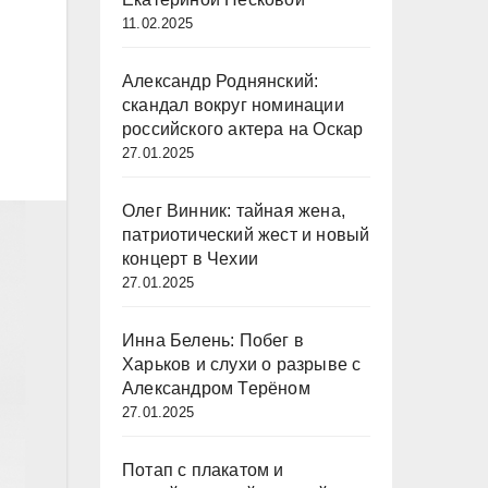
11.02.2025
Александр Роднянский:
скандал вокруг номинации
российского актера на Оскар
27.01.2025
Олег Винник: тайная жена,
патриотический жест и новый
концерт в Чехии
27.01.2025
Инна Белень: Побег в
Харьков и слухи о разрыве с
Александром Терёном
27.01.2025
Потап с плакатом и