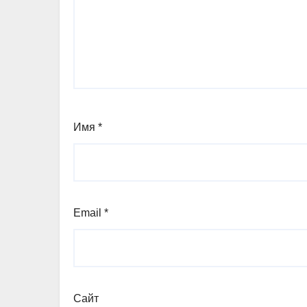
Имя
*
Email
*
Сайт