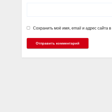
Сохранить моё имя, email и адрес сайта 