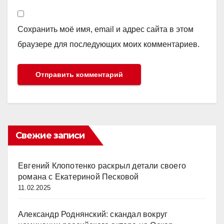
Сохранить моё имя, email и адрес сайта в этом
браузере для последующих моих комментариев.
Свежие записи
Евгений Клопотенко раскрыл детали своего
романа с Екатериной Песковой
11.02.2025
Александр Роднянский: скандал вокруг