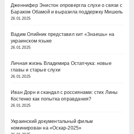
Дженнифер Энистон опровергла слухи о связи с
Бараком Обамой и выразила поддержку Мишель
26.01.2025
Вадим Олийник представил хит «Знаешь» на
украинском языке
26.01.2025
Личная жизнь Владимира Остапчука: новые
главы и старые слухи
26.01.2025
Иван Дорн и скандал с россиянами: стих Лины
Костенко как попытка оправдания?
26.01.2025
Украинский документальный фильм
номинирован на «Оскар-2025»