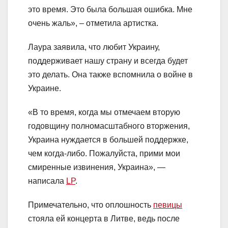
это время. Это была большая ошибка. Мне
очень жаль», – отметила артистка.
Лаура заявила, что любит Украину,
поддерживает нашу страну и всегда будет
это делать. Она также вспомнила о войне в
Украине.
«В то время, когда мы отмечаем вторую
годовщину полномасштабного вторжения,
Украина нуждается в большей поддержке,
чем когда-либо. Пожалуйста, прими мои
смиренные извинения, Украина», —
написала
LP
.
Примечательно, что оплошность
певицы
стояла ей концерта в Литве, ведь после