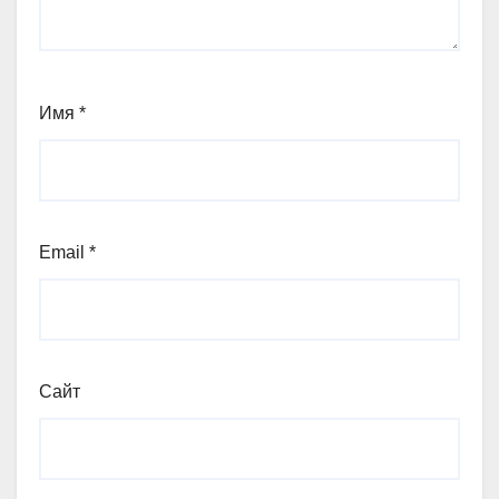
Имя
*
Email
*
Сайт