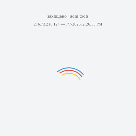
захищено
adm.tools
216.73.216.124 —
8/7/2026, 2:26:55 PM